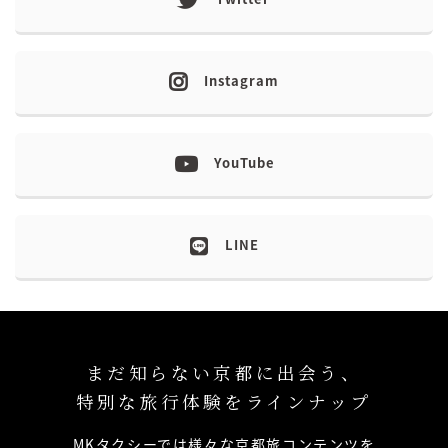
Instagram
YouTube
LINE
まだ知らない京都に出会う、
特別な旅行体験をラインナップ
MKタクシーでは様々な京都旅コンテンツを