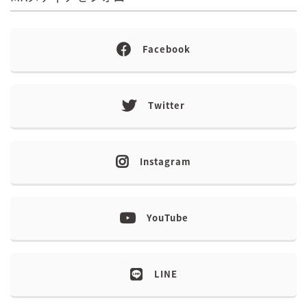
Facebook
Twitter
Instagram
YouTube
LINE