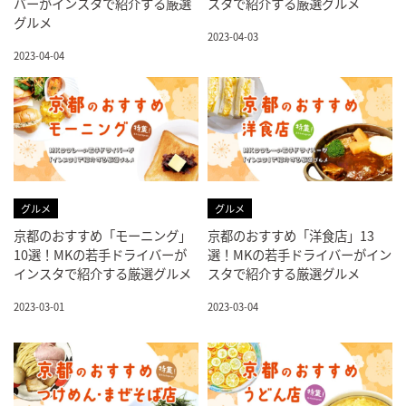
バーがインスタで紹介する厳選
スタで紹介する厳選グルメ
グルメ
2023-04-03
2023-04-04
グルメ
グルメ
京都のおすすめ「モーニング」
京都のおすすめ「洋食店」13
10選！MKの若手ドライバーが
選！MKの若手ドライバーがイン
インスタで紹介する厳選グルメ
スタで紹介する厳選グルメ
2023-03-01
2023-03-04