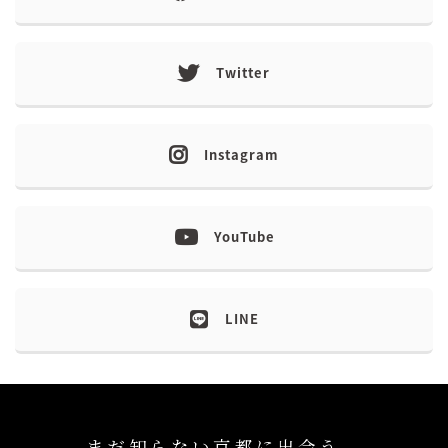
Twitter
Instagram
YouTube
LINE
まだ知らない京都に出会う、