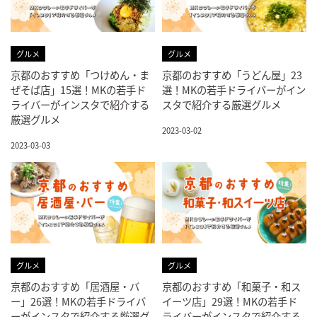
グルメ
グルメ
京都のおすすめ「つけめん・ま
京都のおすすめ「うどん屋」23
ぜそば店」15選！MKの若手ド
選！MKの若手ドライバーがイン
ライバーがインスタで紹介する
スタで紹介する厳選グルメ
厳選グルメ
2023-03-02
2023-03-03
グルメ
グルメ
京都のおすすめ「居酒屋・バ
京都のおすすめ「和菓子・和ス
ー」26選！MKの若手ドライバ
イーツ店」29選！MKの若手ド
ーがインスタで紹介する厳選グ
ライバーがインスタで紹介する