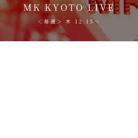
MK KYOTO LIVE
＜毎週＞ 木 12:15〜