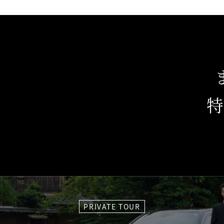
PRIVATE TOUR