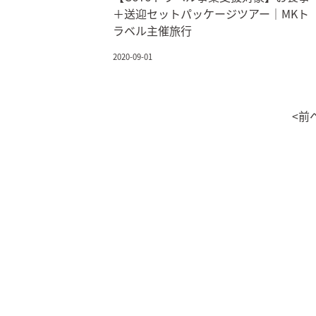
＋送迎セットパッケージツアー｜MKト
ラベル主催旅行
2020-09-01
<前