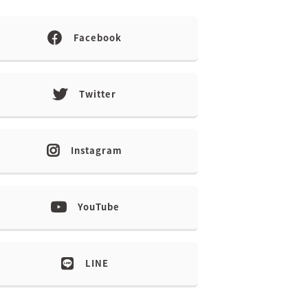
Facebook
Twitter
Instagram
YouTube
LINE