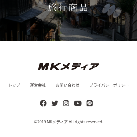
旅行商品
トップ
運営会社
お問い合わせ
プライバシーポリシー
©2019
MKメディア
All rights reserved.