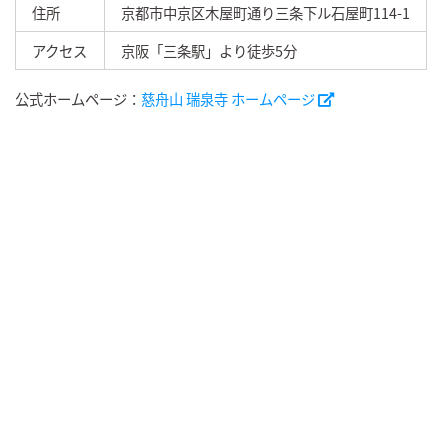
住所
京都市中京区木屋町通り三条下ル石屋町114-1
アクセス
京阪「三条駅」より徒歩5分
公式ホームページ：
慈舟山 瑞泉寺 ホームページ