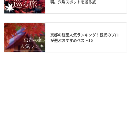
喫。穴場スポットを巡る旅
京都の紅葉人気ランキング！観光のプロ
が選ぶおすすめベスト15