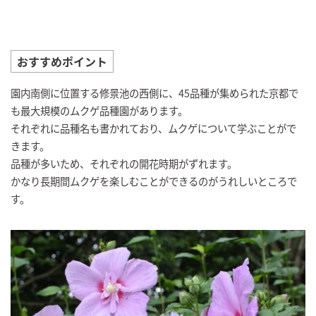
おすすめポイント
園内南側に位置する修景池の西側に、45品種が集められた京都で
も最大規模のムクゲ品種園があります。
それぞれに品種名も書かれており、ムクゲについて学ぶことがで
きます。
品種が多いため、それぞれの開花時期がずれます。
かなり長期間ムクゲを楽しむことができるのがうれしいところで
す。